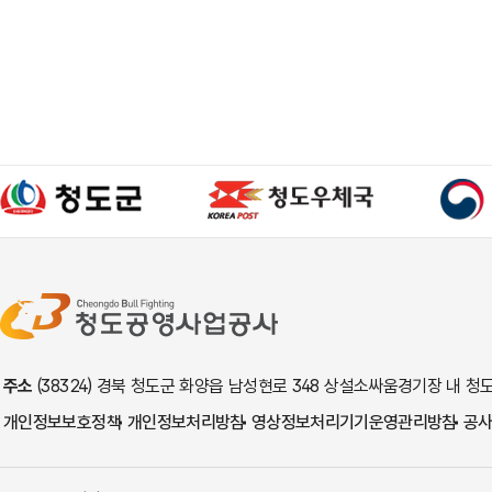
주소
(38324) 경북 청도군 화양읍 남성현로 348 상설소싸움경기장 내
개인정보보호정책
개인정보처리방침
영상정보처리기기운영관리방침
공