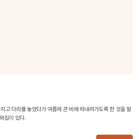
지고 다리를 놓았다가 여름에 큰 비에 떠내려가도록 한 것을 말
와집이 있다.