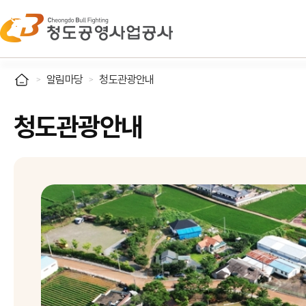
알림마당
청도관광안내
청도관광안내