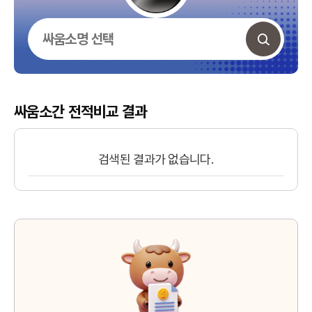
싸움소간 전적비교 결과
검색된 결과가 없습니다.