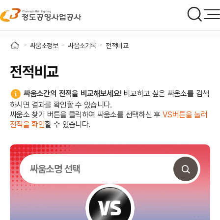
싸움소정보
싸움소기록
전적비교
전적비교
싸움소간의 전적을 비교해보세요!
비교하고 싶은 싸움소를 검색
하시면 결과를 확인할 수 있습니다.
싸움소 찾기 버튼을 클릭하여 싸움소를 선택하신 후
VS버튼을 눌러
전적을 확인
할 수 있습니다.