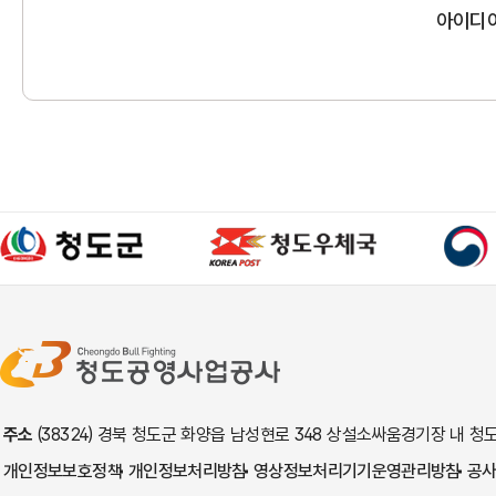
아이디
주소
(38324) 경북 청도군 화양읍 남성현로 348 상설소싸움경기장 내
개인정보보호정책
개인정보처리방침
영상정보처리기기운영관리방침
공