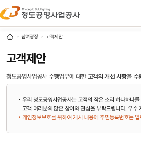
참여광장
고객제안
고객제안
청도공영사업공사 수행업무에 대한
고객의 개선 사항을 수
우리 청도공영사업공사는 고객의 작은 소리 하나하나를 
고객 여러분의 많은 참여와 관심을 부탁드립니다. 우수 
개인정보보호를 위하여 게시 내용에 주민등록번호는 입력