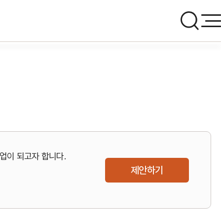
업이 되고자 합니다.
제안하기