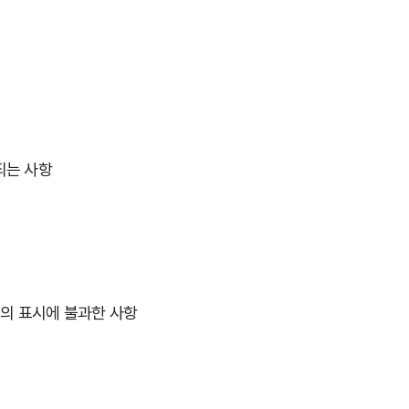
되는 사항
만의 표시에 불과한 사항