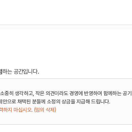
렴
하는 공간입니다.
소중히 생각하고, 작은 의견이라도 경영에 반영하여 함께하는 공기
제안으로 채택된 분들께 소정의 상금을 지급해 드립니다.
하지 마십시오. (임의 삭제)