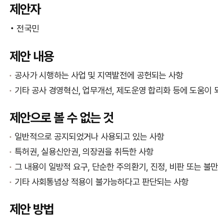
제안자
전국민
제안 내용
공사가 시행하는 사업 및 지역발전에 공헌되는 사항
기타 공사 경영혁신, 업무개선, 제도운영 합리화 등에 도움이 
제안으로 볼 수 없는 것
일반적으로 공지되었거나 사용되고 있는 사항
특허권, 실용신안권, 의장권을 취득한 사항
그 내용이 일방적 요구, 단순한 주의환기, 진정, 비판 또는 불
기타 사회통념상 적용이 불가능하다고 판단되는 사항
제안 방법