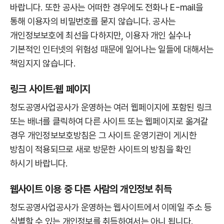
바랍니다. 또한 공사는 어떠한 경우에도 전화나 E-mail을
통해 이용자의 비밀번호를 묻지 않습니다. 공사는
개인정보보호에 최선을 다하지만, 이용자 개인 실수나
기본적인 인터넷의 위험성 때문에 일어나는 일들에 대해서는
책임지지 않습니다.
링크 사이트·웹 페이지
청도공영사업공사가 운영하는 여러 웹페이지에 포함된 링크
또는 배너를 클릭하여 다른 사이트 또는 웹페이지로 옮겨갈
경우 개인정보보호방침은 그 사이트 운영기관이 게시한
방침이 적용되므로 새로 방문한 사이트의 방침을 확인
하시기 바랍니다.
웹사이트 이용 중 다른 사람의 개인정보 취득
청도공영사업공사가 운영하는 웹사이트에서 이메일 주소 등
식별할 수 있는 개인정보를 취득하여서는 아니 됩니다.