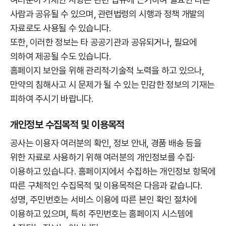
사람과 공유될 수 있으며, 관련법령의 시행과 정책 개발의
자료로도 사용될 수 있습니다.
또한, 이러한 정보는 타 공공기관과 공유되거나, 필요에
의하여 제공될 수도 있습니다.
홈페이지 보안을 위해 관리적·기술적 노력을 하고 있으나,
만약의 침해사고 시 문제가 될 수 있는 민감한 정보의 기재는
피하여 주시기 바랍니다.
개인정보 수집목적 및 이용목적
공사는 이용자 여러분의 확인, 정보 안내, 경품 배송 등을
위한 자료로 사용하기 위해 여러분의 개인정보를 수집·
이용하고 있습니다. 홈페이지에서 수집하는 개인정보 항목에
따른 구체적인 수집목적 및 이용목적은 다음과 같습니다.
성명, 주민번호는 서비스 이용에 따른 본인 확인 절차에
이용하고 있으며, 특히 주민번호는 홈페이지 시스템에