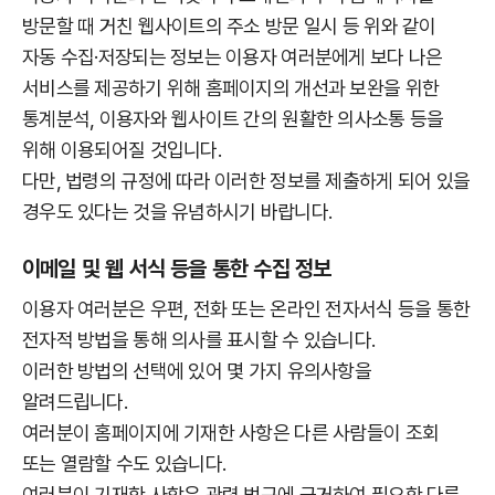
방문할 때 거친 웹사이트의 주소 방문 일시 등 위와 같이
자동 수집·저장되는 정보는 이용자 여러분에게 보다 나은
서비스를 제공하기 위해 홈페이지의 개선과 보완을 위한
통계분석, 이용자와 웹사이트 간의 원활한 의사소통 등을
위해 이용되어질 것입니다.
다만, 법령의 규정에 따라 이러한 정보를 제출하게 되어 있을
경우도 있다는 것을 유념하시기 바랍니다.
이메일 및 웹 서식 등을 통한 수집 정보
이용자 여러분은 우편, 전화 또는 온라인 전자서식 등을 통한
전자적 방법을 통해 의사를 표시할 수 있습니다.
이러한 방법의 선택에 있어 몇 가지 유의사항을
알려드립니다.
여러분이 홈페이지에 기재한 사항은 다른 사람들이 조회
또는 열람할 수도 있습니다.
여러분이 기재한 사항은 관련 법규에 근거하여 필요한 다른