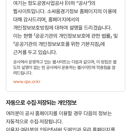
여기는 청도공영사업공사 (이하 “공사”)의
웹사이트입니다. 소싸움경기정보 홈페이지의 이용에
대해 감사드리며, 홈페이지에서의
개인정보보호방침에 대하여 설명을 드리겠습니다.
이는 현행 「공공기관의 개인정보보호에 관한 법률」 및
「공공기관의 개인정보보호를 위한 기본지침」에
근거를 두고 있습니다.
공사에서 운영하고 있는 웹사이트는 다음과 같으며, 이 방침은 별
도의 설명이 없는 한 공사에서 운용하는 웹사이트에 적용됨을 알
려드립니다.
www.cpc.or.kr
자동으로 수집·저장되는 개인정보
여러분이 공사 홈페이지를 이용할 경우 다음의 정보는
자동적으로 수집·저장됩니다.
이용자 여러분의 인터넷서버 도메인과 우리 홈페이지를