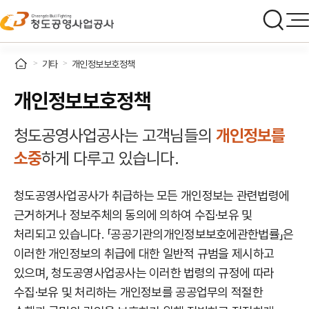
기타
개인정보보호정책
개인정보보호정책
청도공영사업공사는 고객님들의
개인정보를
소중
하게 다루고 있습니다.
청도공영사업공사가 취급하는 모든 개인정보는 관련법령에
근거하거나 정보주체의 동의에 의하여 수집·보유 및
처리되고 있습니다. 「공공기관의개인정보보호에관한법률」은
이러한 개인정보의 취급에 대한 일반적 규범을 제시하고
있으며, 청도공영사업공사는 이러한 법령의 규정에 따라
수집·보유 및 처리하는 개인정보를 공공업무의 적절한