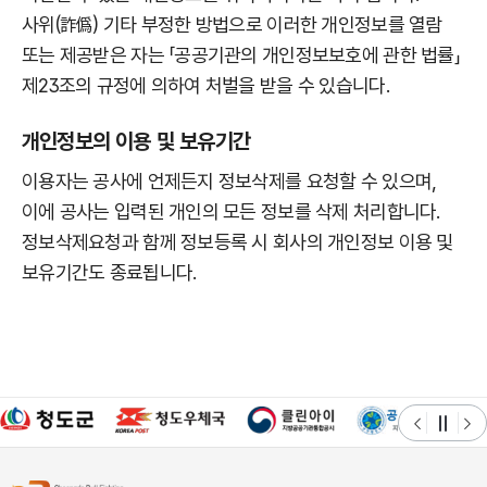
사위(詐僞) 기타 부정한 방법으로 이러한 개인정보를 열람
또는 제공받은 자는 「공공기관의 개인정보보호에 관한 법률」
제23조의 규정에 의하여 처벌을 받을 수 있습니다.
개인정보의 이용 및 보유기간
이용자는 공사에 언제든지 정보삭제를 요청할 수 있으며,
이에 공사는 입력된 개인의 모든 정보를 삭제 처리합니다.
정보삭제요청과 함께 정보등록 시 회사의 개인정보 이용 및
보유기간도 종료됩니다.