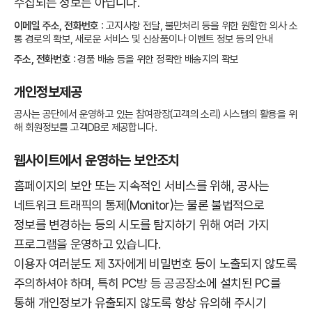
수집되는 정보는 아닙니다.
이메일 주소, 전화번호
: 고지사항 전달, 불만처리 등을 위한 원할한 의사 소
통 경로의 확보, 새로운 서비스 및 신상품이나 이벤트 정보 등의 안내
주소, 전화번호
: 경품 배송 등을 위한 정확한 배송지의 확보
개인정보제공
공사는 공단에서 운영하고 있는 참여광장(고객의 소리) 시스템의 활용을 위
해 회원정보를 고객DB로 제공합니다.
웹사이트에서 운영하는 보안조치
홈페이지의 보안 또는 지속적인 서비스를 위해, 공사는
네트워크 트래픽의 통제(Monitor)는 물론 불법적으로
정보를 변경하는 등의 시도를 탐지하기 위해 여러 가지
프로그램을 운영하고 있습니다.
이용자 여러분도 제 3자에게 비밀번호 등이 노출되지 않도록
주의하셔야 하며, 특히 PC방 등 공공장소에 설치된 PC를
통해 개인정보가 유출되지 않도록 항상 유의해 주시기