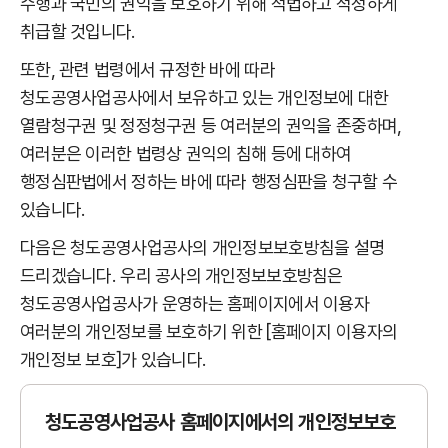
수행과 국민의 권익을 보호하기 위해 적법하고 적정하게
취급할 것입니다.
또한, 관련 법령에서 규정한 바에 따라
청도공영사업공사에서 보유하고 있는 개인정보에 대한
열람청구권 및 정정청구권 등 여러분의 권익을 존중하며,
여러분은 이러한 법령상 권익의 침해 등에 대하여
행정심판법에서 정하는 바에 따라 행정심판을 청구할 수
있습니다.
다음은 청도공영사업공사의 개인정보보호방침을 설명
드리겠습니다. 우리 공사의 개인정보보호방침은
청도공영사업공사가 운영하는 홈페이지에서 이용자
여러분의 개인정보를 보호하기 위한 [홈페이지 이용자의
개인정보 보호]가 있습니다.
청도공영사업공사 홈페이지에서의 개인정보보호