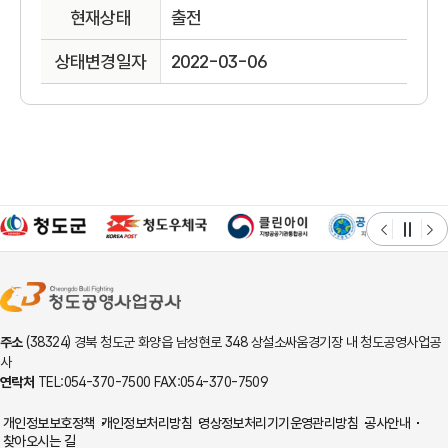
현재상태
출전
상태변경일자
2022-03-06
주소
(38324) 경북 청도군 화양읍 남성현로 348 상설소싸움경기장 내 청도공영사업공
사
연락처
TEL:054-370-7500 FAX:054-370-7509
개인정보보호정책
개인정보처리방침
영상정보처리기기운영관리방침
공사안내
찾아오시는 길