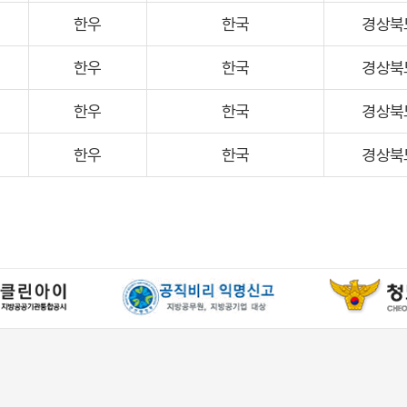
한우
한국
경상북
한우
한국
경상북
한우
한국
경상북
한우
한국
경상북