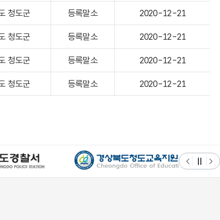
도 청도군
등록말소
2020-12-21
도 청도군
등록말소
2020-12-21
도 청도군
등록말소
2020-12-21
도 청도군
등록말소
2020-12-21