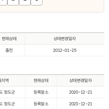
현재상태
상태변경일자
출전
2012-01-25
육지역
현재상태
상태변경일자
도 청도군
등록말소
2020-12-21
도 청도군
등록말소
2023-12-21