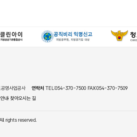
 청도공영사업공사
연락처
TEL:054-370-7500 FAX:054-370-7509
사안내
찾아오시는 길
rights reserved.