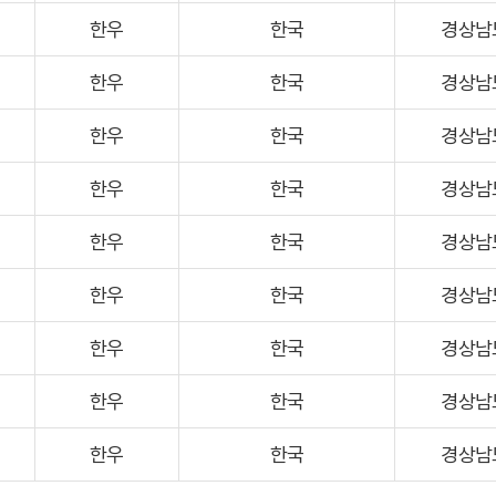
한우
한국
경상남
한우
한국
경상남
한우
한국
경상남
한우
한국
경상남
한우
한국
경상남
한우
한국
경상남
한우
한국
경상남
한우
한국
경상남
한우
한국
경상남