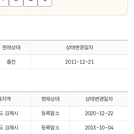
현재상태
상태변경일자
출전
2011-12-21
육지역
현재상태
상태변경일자
도 김해시
등록말소
2020-12-22
도 김해시
등록말소
2013-10-04