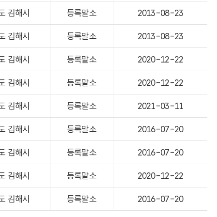
도 김해시
등록말소
2013-08-23
도 김해시
등록말소
2013-08-23
도 김해시
등록말소
2020-12-22
도 김해시
등록말소
2020-12-22
도 김해시
등록말소
2021-03-11
도 김해시
등록말소
2016-07-20
도 김해시
등록말소
2016-07-20
도 김해시
등록말소
2020-12-22
도 김해시
등록말소
2016-07-20