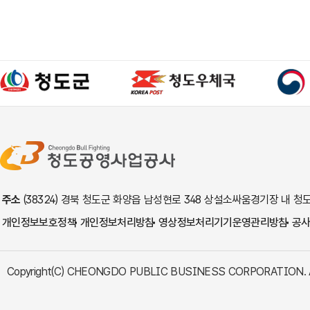
주소
(38324) 경북 청도군 화양읍 남성현로 348 상설소싸움경기장 내
개인정보보호정책
개인정보처리방침
영상정보처리기기운영관리방침
공
Copyright(C) CHEONGDO PUBLIC BUSINESS CORPORATION. All 