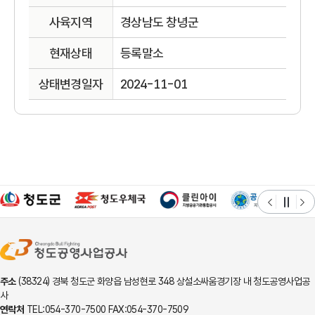
사육지역
경상남도 창녕군
현재상태
등록말소
상태변경일자
2024-11-01
주소
(38324) 경북 청도군 화양읍 남성현로 348 상설소싸움경기장 내 청도공영사업공
사
연락처
TEL:054-370-7500 FAX:054-370-7509