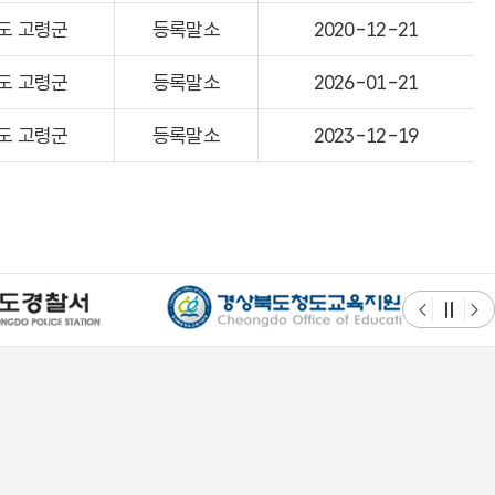
도 고령군
등록말소
2020-12-21
도 고령군
등록말소
2026-01-21
도 고령군
등록말소
2023-12-19