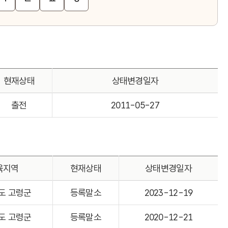
현재상태
상태변경일자
출전
2011-05-27
육지역
현재상태
상태변경일자
도 고령군
등록말소
2023-12-19
도 고령군
등록말소
2020-12-21