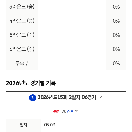
3라운드 (승)
0%
4라운드 (승)
0%
5라운드 (승)
0%
6라운드 (승)
0%
무승부
0%
2026년도 경기별 기록
2026년도15회 2일차 06경기
청
봉림
vs
진이
일자
05.03