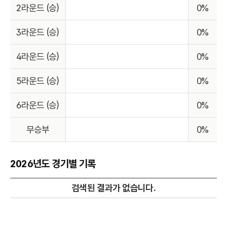
2라운드 (승)
0%
3라운드 (승)
0%
4라운드 (승)
0%
5라운드 (승)
0%
6라운드 (승)
0%
무승부
0%
2026년도 경기별 기록
검색된 결과가 없습니다.