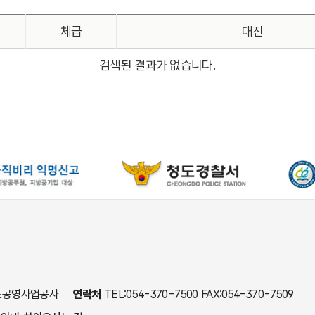
체급
대진
검색된 결과가 없습니다.
 청도공영사업공사
연락처
TEL:054-370-7500 FAX:054-370-7509