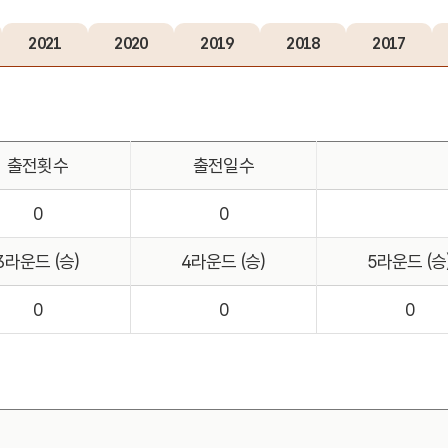
2021
2020
2019
2018
2017
출전횟수
출전일수
0
0
3라운드 (승)
4라운드 (승)
5라운드 (승
0
0
0