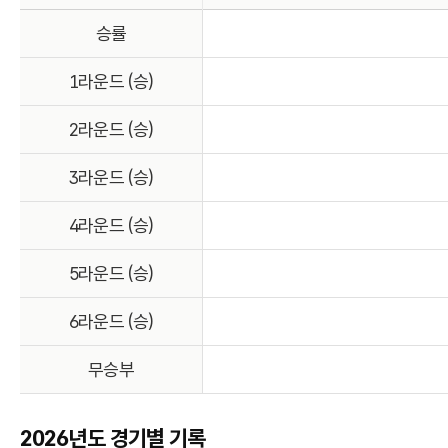
승률
1라운드 (승)
2라운드 (승)
3라운드 (승)
4라운드 (승)
5라운드 (승)
6라운드 (승)
무승부
2026년도 경기별 기록