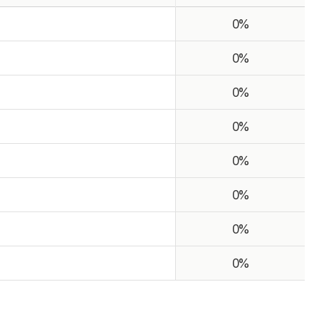
0%
0%
0%
0%
0%
0%
0%
0%