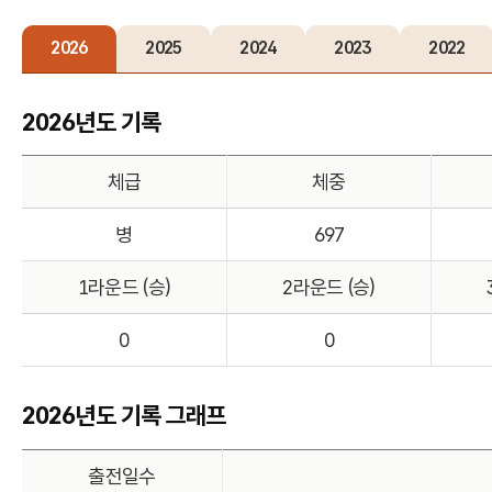
2026
2025
2024
2023
2022
2026년도 기록
체급
체중
병
697
1라운드 (승)
2라운드 (승)
0
0
2026년도 기록 그래프
출전일수