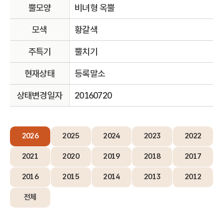
뿔모양
비녀형 옥뿔
모색
황갈색
주특기
뿔치기
현재상태
등록말소
상태변경일자
20160720
2026
2025
2024
2023
2022
2021
2020
2019
2018
2017
2016
2015
2014
2013
2012
전체