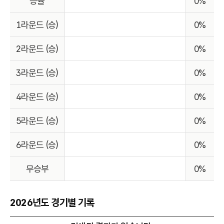
승률
0%
1라운드 (승)
0%
2라운드 (승)
0%
3라운드 (승)
0%
4라운드 (승)
0%
5라운드 (승)
0%
6라운드 (승)
0%
무승부
0%
2026년도 경기별 기록