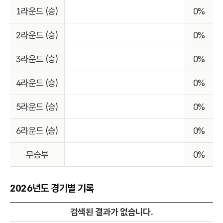
1라운드 (승)
0%
2라운드 (승)
0%
3라운드 (승)
0%
4라운드 (승)
0%
5라운드 (승)
0%
6라운드 (승)
0%
무승부
0%
2026년도 경기별 기록
검색된 결과가 없습니다.