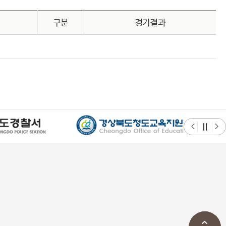
구분
경기결과