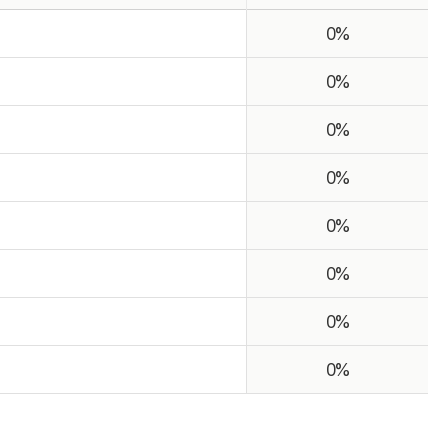
0%
0%
0%
0%
0%
0%
0%
0%