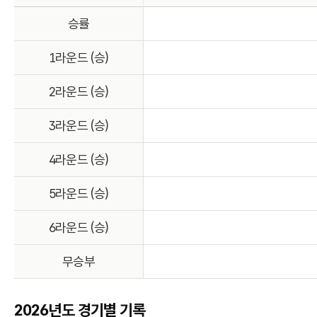
승률
1라운드 (승)
2라운드 (승)
3라운드 (승)
4라운드 (승)
5라운드 (승)
6라운드 (승)
무승부
2026년도 경기별 기록