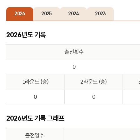
2026
2025
2024
2023
2026년도 기록
출전횟수
0
1라운드 (승)
2라운드 (승)
0
0
2026년도 기록 그래프
출전일수