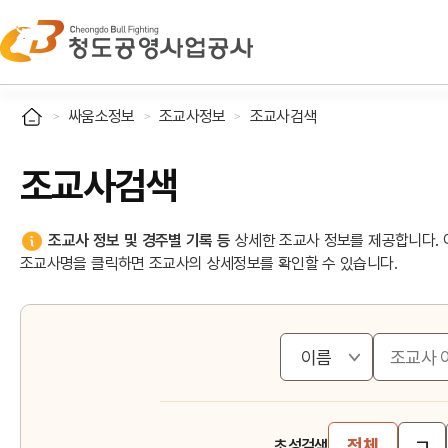
싸움소정보
조교사정보
조교사검색
조교사검색
조교사 정보 및 경주별 기록 등
상세한 조교사 정보를 제공합니다. 
조교사명을 클릭하면 조교사의 상세정보를 확인할 수 있습니다.
ㄱ
전체
초성검색