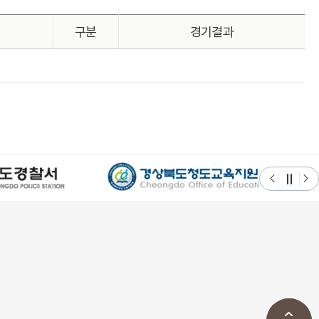
구분
경기결과