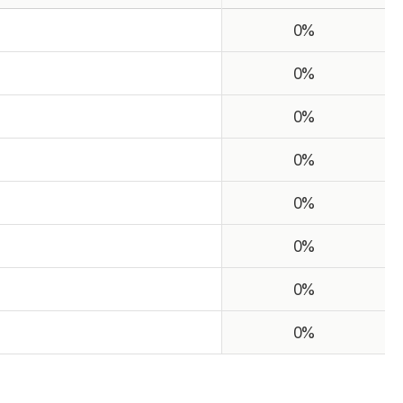
0%
0%
0%
0%
0%
0%
0%
0%