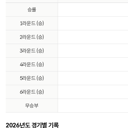
승률
1라운드 (승)
2라운드 (승)
3라운드 (승)
4라운드 (승)
5라운드 (승)
6라운드 (승)
무승부
2026년도 경기별 기록