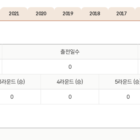
2021
2020
2019
2018
2017
출전일수
0
3라운드 (승)
4라운드 (승)
5라운드 (승
0
0
0