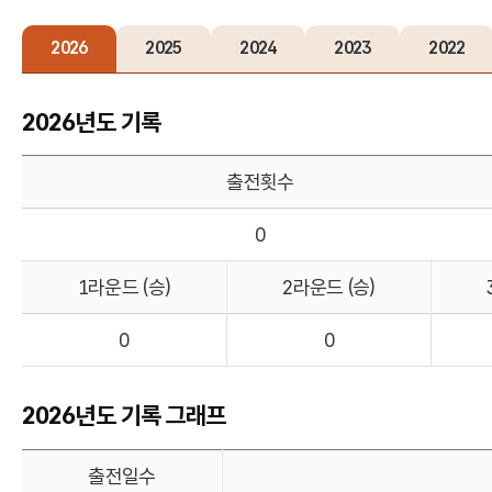
2026
2025
2024
2023
2022
2026년도 기록
출전횟수
0
1라운드 (승)
2라운드 (승)
0
0
2026년도 기록 그래프
출전일수