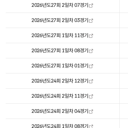
2026년도27회 2일차 07경기
2026년도27회 2일차 03경기
2026년도27회 1일차 11경기
2026년도27회 1일차 08경기
2026년도27회 1일차 01경기
2026년도24회 2일차 12경기
2026년도24회 2일차 11경기
2026년도24회 2일차 04경기
2026년도24회 1일차 08경기