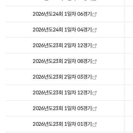
2026년도24회 1일차 06경기
2026년도24회 1일차 04경기
2026년도23회 2일차 12경기
2026년도23회 2일차 08경기
2026년도23회 2일차 03경기
2026년도23회 1일차 12경기
2026년도23회 1일차 05경기
2026년도23회 1일차 01경기