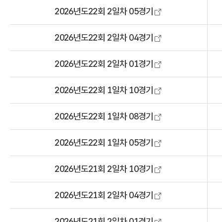
2026년도22회 2일차 05경기
2026년도22회 2일차 04경기
2026년도22회 2일차 01경기
2026년도22회 1일차 10경기
2026년도22회 1일차 08경기
2026년도22회 1일차 05경기
2026년도21회 2일차 10경기
2026년도21회 2일차 04경기
2026년도21회 2일차 01경기