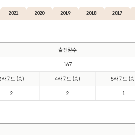
2021
2020
2019
2018
2017
출전일수
167
3라운드 (승)
4라운드 (승)
5라운드 (승
2
2
1