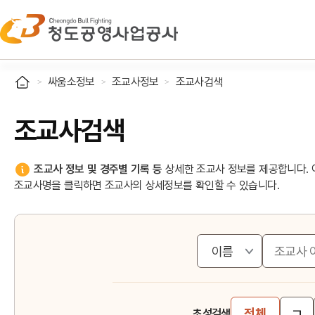
싸움소정보
조교사정보
조교사검색
조교사검색
조교사 정보 및 경주별 기록 등
상세한 조교사 정보를 제공합니다. 
조교사명을 클릭하면 조교사의 상세정보를 확인할 수 있습니다.
ㄱ
전체
초성검색