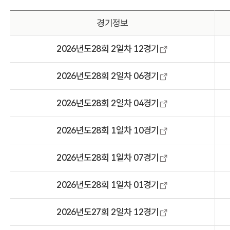
경기정보
2026년도28회 2일차 12경기
2026년도28회 2일차 06경기
2026년도28회 2일차 04경기
2026년도28회 1일차 10경기
2026년도28회 1일차 07경기
2026년도28회 1일차 01경기
2026년도27회 2일차 12경기