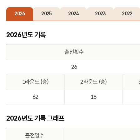
2026
2025
2024
2023
2022
2026년도 기록
출전횟수
26
1라운드 (승)
2라운드 (승)
62
18
2026년도 기록 그래프
출전일수