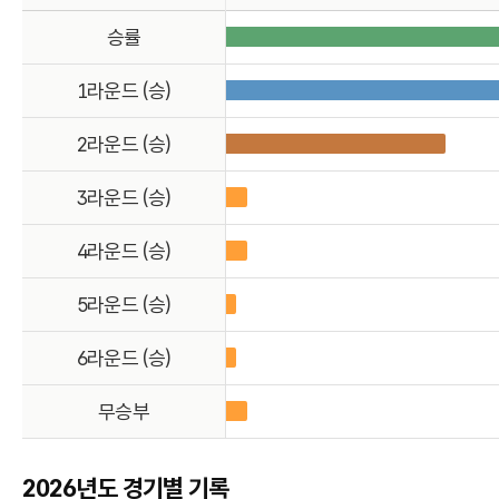
승률
1라운드 (승)
2라운드 (승)
3라운드 (승)
4라운드 (승)
5라운드 (승)
6라운드 (승)
무승부
2026년도 경기별 기록