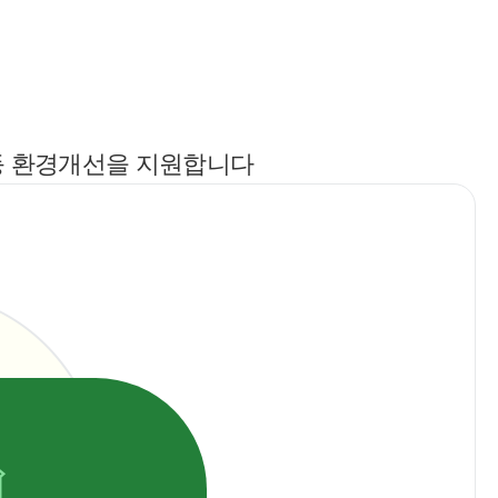
 등 환경개선을 지원합니다