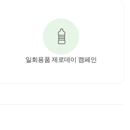
일회용품 제로데이 캠페인