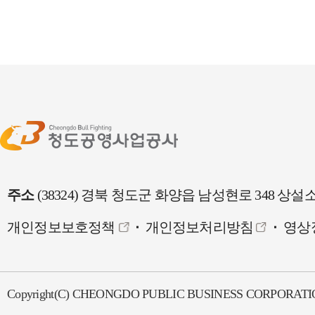
주소
(38324) 경북 청도군 화양읍 남성현로 348
개인정보보호정책
개인정보처리방침
영상
Copyright(C) CHEONGDO PUBLIC BUSINESS CORPORATION. A