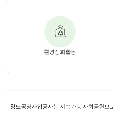
환경정화활동
청도공영사업공사는 지속가능 사회공헌으로 