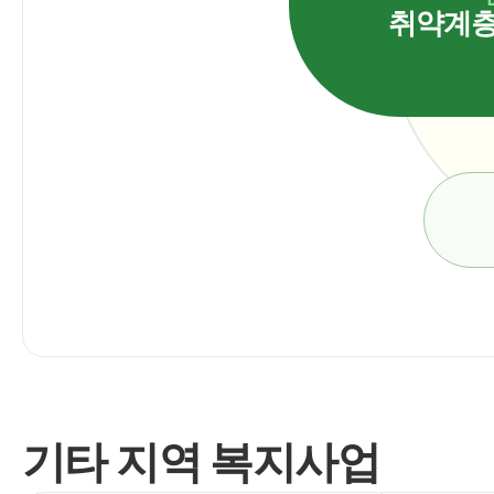
취약계층
기타 지역 복지사업