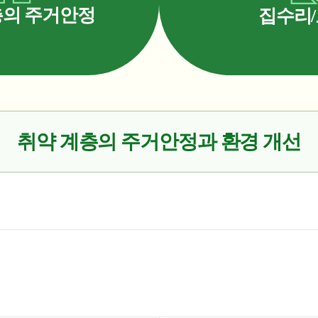
의 주거안정
집수리
취약 계층의 주거안정과 환경 개선