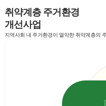
취약계층 주거환경
개선사업
지역사회 내 주거환경이 열악한 취약계층의 주