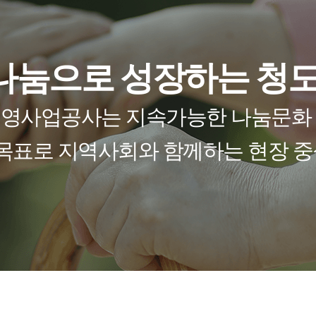
 나눔으로 성장하는 
영사업공사는 지속가능한 나눔문화
 목표로 지역사회와 함께하는 현장 