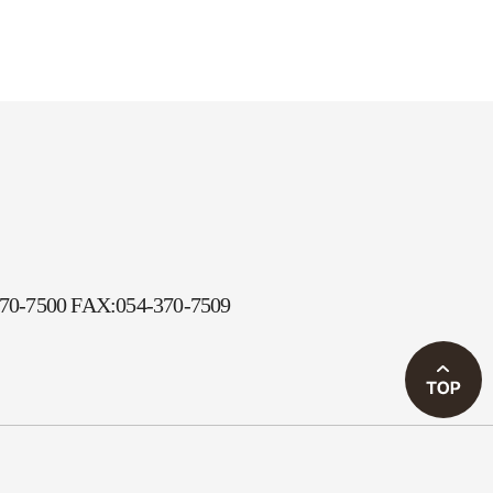
70-7500 FAX:054-370-7509