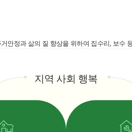
거안정과 삶의 질 향상을 위하여 집수리, 보수
지역 사회 행복