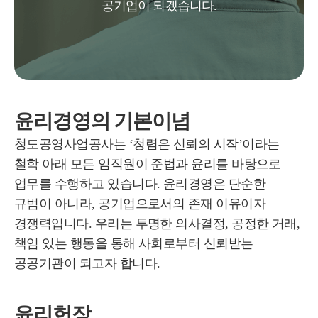
공기업이 되겠습니다.
윤리경영의 기본이념
청도공영사업공사는 ‘청렴은 신뢰의 시작’이라는
철학 아래 모든 임직원이 준법과 윤리를 바탕으로
업무를 수행하고 있습니다. 윤리경영은 단순한
규범이 아니라, 공기업으로서의 존재 이유이자
경쟁력입니다. 우리는 투명한 의사결정, 공정한 거래,
책임 있는 행동을 통해 사회로부터 신뢰받는
공공기관이 되고자 합니다.
윤리헌장