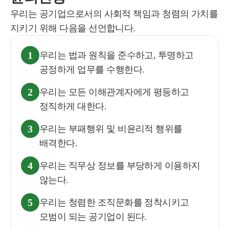
우리는 공기업으로서의 사회적 책임과 청렴의 가치를
지키기 위해 다음을 선언합니다.
1
우리는 법과 원칙을 준수하고, 투명하고
공정하게 업무를 수행한다.
2
우리는 모든 이해관계자에게 평등하고
정직하게 대한다.
3
우리는 부패행위 및 비윤리적 행위를
배격한다.
4
우리는 직무상 정보를 부당하게 이용하지
않는다.
5
우리는 청렴한 조직문화를 정착시키고
모범이 되는 공기업이 된다.