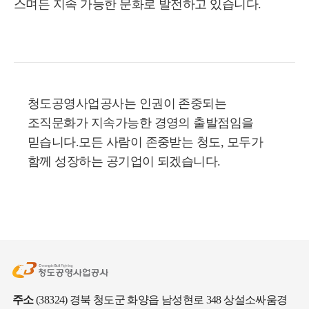
스며든 지속 가능한 문화로 발전하고 있습니다.
청도공영사업공사는 인권이 존중되는
조직문화가 지속가능한 경영의 출발점임을
믿습니다.모든 사람이 존중받는 청도, 모두가
함께 성장하는 공기업이 되겠습니다.
주소
(38324) 경북 청도군 화양읍 남성현로 348 상설소싸움경