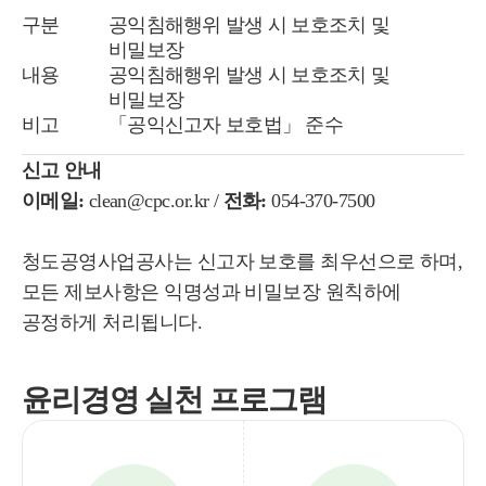
구분
공익침해행위 발생 시 보호조치 및
비밀보장
내용
공익침해행위 발생 시 보호조치 및
비밀보장
비고
「공익신고자 보호법」 준수
신고 안내
이메일:
clean@cpc.or.kr /
전화:
054-370-7500
청도공영사업공사는 신고자 보호를 최우선으로 하며,
모든 제보사항은 익명성과 비밀보장 원칙하에
공정하게 처리됩니다.
윤리경영
실천 프로그램