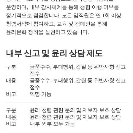
운영하며, 내부 감사체계를 통해 청렴 이행 여부를
정기적으로 점검합니다. 모든 임직원은 연 1회 이상
청렴서약에 참여하고, 교육 및 캠페인을 통해
윤리문화 정착을 실천하고 있습니다.
내부 신고 및 윤리
상담 제도
구분
금품수수, 부패행위, 갑질 등 위반사항 신고
접수
내용
금품수수, 부패행위, 갑질 등 위반사항 신고
접수
비고
익명 가능
구분
윤리·청렴 관련 문의 및 제보자 보호 상담
내용
윤리·청렴 관련 문의 및 제보자 보호 상담
비고
내부·외부 모두 가능