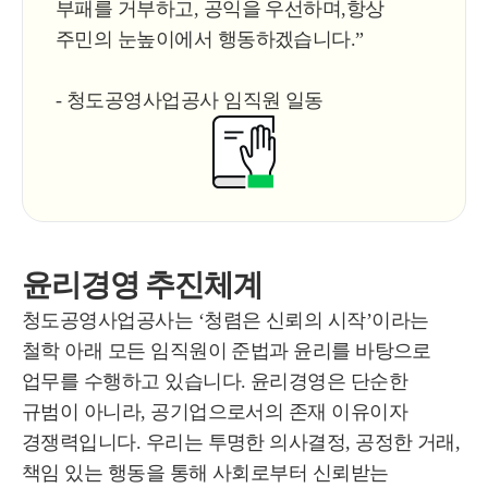
부패를 거부하고, 공익을 우선하며,항상
주민의 눈높이에서 행동하겠습니다.”
- 청도공영사업공사 임직원 일동
윤리경영 추진체계
청도공영사업공사는 ‘청렴은 신뢰의 시작’이라는
철학 아래 모든 임직원이 준법과 윤리를 바탕으로
업무를 수행하고 있습니다. 윤리경영은 단순한
규범이 아니라, 공기업으로서의 존재 이유이자
경쟁력입니다. 우리는 투명한 의사결정, 공정한 거래,
책임 있는 행동을 통해 사회로부터 신뢰받는