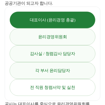
공공기관이 되고자 합니다.
대표이사 (윤리경영 총괄)
윤리경영위원회
감사실 / 청렴감사 담당자
각 부서 윤리담당자
전 직원 청렴서약 및 실천
공사는 대표이사를 중심으로 윤리경영위원회를