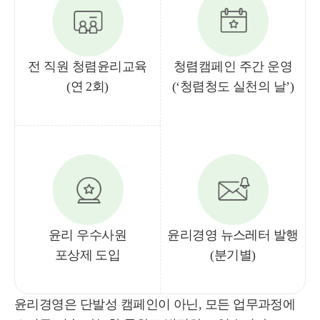
전 직원 청렴윤리교육
청렴캠페인 주간 운영
(연 2회)
(‘청렴청도 실천의 날’)
윤리 우수사원
윤리경영 뉴스레터 발행
포상제 도입
(분기별)
윤리경영은 단발성 캠페인이 아닌, 모든 업무과정에