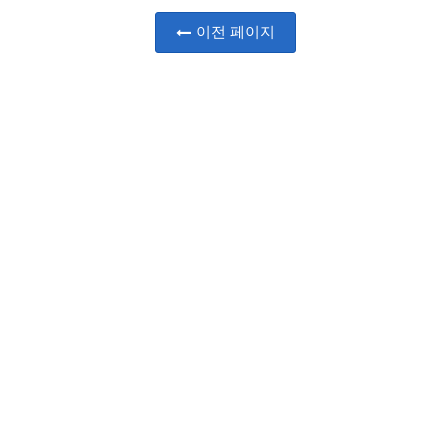
이전 페이지