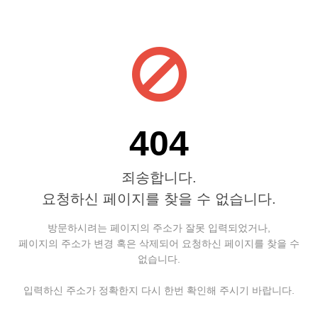
404
죄송합니다.
요청하신 페이지를 찾을 수 없습니다.
방문하시려는 페이지의 주소가 잘못 입력되었거나,
페이지의 주소가 변경 혹은 삭제되어 요청하신 페이지를 찾을 수
없습니다.
입력하신 주소가 정확한지 다시 한번 확인해 주시기 바랍니다.