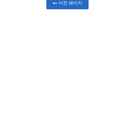
이전 페이지