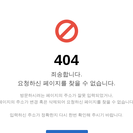
404
죄송합니다.
요청하신 페이지를 찾을 수 없습니다.
방문하시려는 페이지의 주소가 잘못 입력되었거나,
페이지의 주소가 변경 혹은 삭제되어 요청하신 페이지를 찾을 수 없습니다
입력하신 주소가 정확한지 다시 한번 확인해 주시기 바랍니다.