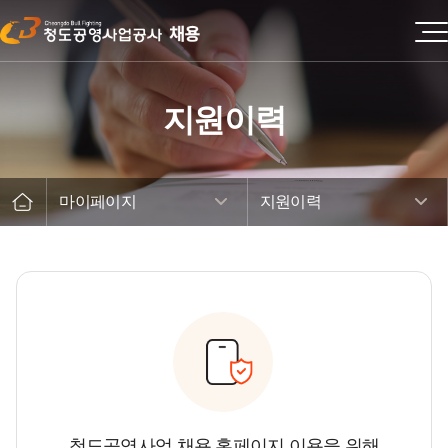
지원이력
마이페이지
지원이력
청도공영사업 채용 홈페이지 이용을 위해