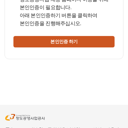
본인인증이 필요합니다.
아래 본인인증하기 버튼을 클릭하여
본인인증을 진행해주십시오.
본인인증 하기