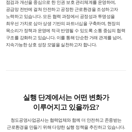
점검과 개선을 중심으로 한 인권 보호 관리체계를 운영하여,
공급망 전반에 걸쳐 안전하고 공정한 근로환경을 조성하고자
노력하고 있습니다. 모든 협력 과정에서 공정성과 투명성을
최우선 가치로 삼아 상생 기반의 파트너십을 구축하며, 현장의
목소리가 정책과 운영에 적극 반영될 수 있도록 소통 중심의 협력
구조를 강화하고 있습니다. 이를 통해 단순한 거래 관계를 넘어,
지속가능한 상호 성장 모델을 실천하고자 합니다.
실행 단계에서는 어떤 변화가
이루어지고 있을까요?
청도공영사업공사는 협력업체와 함께 더 안전하고 존중받는
근로환경을 만들기 위해 다양한 실행 정책을 추진하고 있습니다.