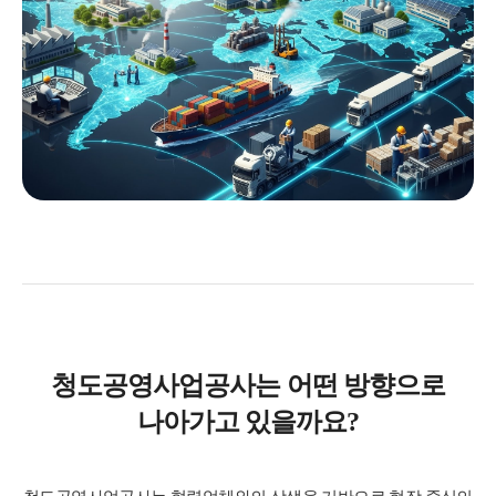
청도공영사업공사는 어떤 방향으로
나아가고 있을까요?