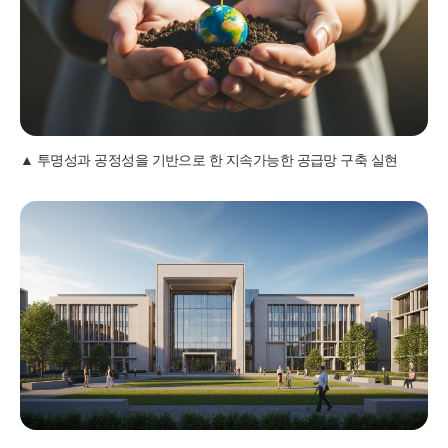
투명성과 공정성을 기반으로 한 지속가능한 공급망 구축 실현