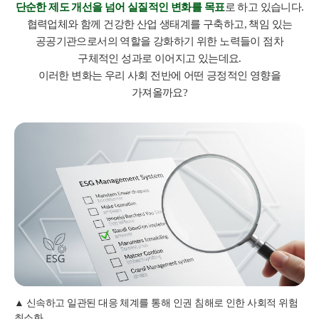
단순한 제도 개선을 넘어 실질적인 변화를 목표
로 하고 있습니다.
협력업체와 함께 건강한 산업 생태계를 구축하고, 책임 있는
공공기관으로서의 역할을 강화하기 위한 노력들이 점차
구체적인 성과로 이어지고 있는데요.
이러한 변화는 우리 사회 전반에 어떤 긍정적인 영향을
가져올까요?
신속하고 일관된 대응 체계를 통해 인권 침해로 인한 사회적 위험
최소화