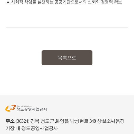
사회적 책임을 실천하는 공공기관으로서의 신뢰와 경쟁력 확보
목록으로
주소
(38324) 경북 청도군 화양읍 남성현로 348 상설소싸움경
기장 내 청도공영사업공사