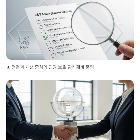
점검과 개선 중심의 인권 보호 관리체계 운영