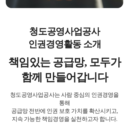
청도공영사업공사
인권경영활동 소개
책임있는 공급망, 모두가
함께 만들어갑니다
청도공영사업공사는 사람 중심의 인권경영을
통해
공급망 전반에 인권 보호 가치를 확산시키고,
지속 가능한 책임경영을 실천하고자 합니다.