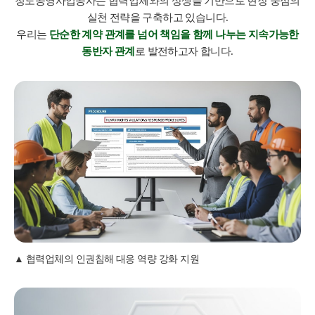
청도공영사업공사는 협력업체와의 상생을 기반으로 현장 중심의
실천 전략을 구축하고 있습니다.
우리는
단순한 계약 관계를 넘어 책임을 함께 나누는 지속가능한
동반자 관계
로 발전하고자 합니다.
협력업체의 인권침해 대응 역량 강화 지원