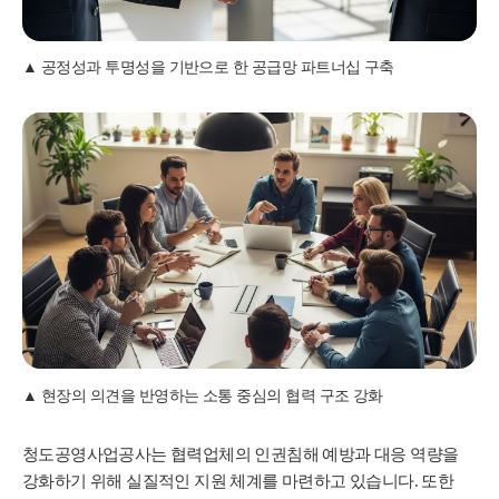
공정성과 투명성을 기반으로 한 공급망 파트너십 구축
현장의 의견을 반영하는 소통 중심의 협력 구조 강화
청도공영사업공사는 협력업체의 인권침해 예방과 대응 역량을
강화하기 위해 실질적인 지원 체계를 마련하고 있습니다. 또한