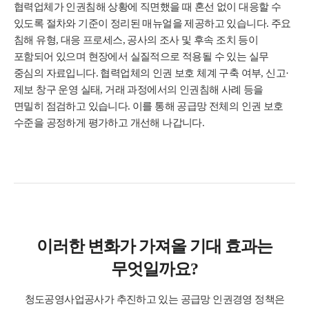
협력업체가 인권침해 상황에 직면했을 때 혼선 없이 대응할 수
있도록 절차와 기준이 정리된 매뉴얼을 제공하고 있습니다. 주요
침해 유형, 대응 프로세스, 공사의 조사 및 후속 조치 등이
포함되어 있으며 현장에서 실질적으로 적용될 수 있는 실무
중심의 자료입니다. 협력업체의 인권 보호 체계 구축 여부, 신고·
제보 창구 운영 실태, 거래 과정에서의 인권침해 사례 등을
면밀히 점검하고 있습니다. 이를 통해 공급망 전체의 인권 보호
수준을 공정하게 평가하고 개선해 나갑니다.
이러한 변화가 가져올 기대 효과는
무엇일까요?
청도공영사업공사가 추진하고 있는 공급망 인권경영 정책은