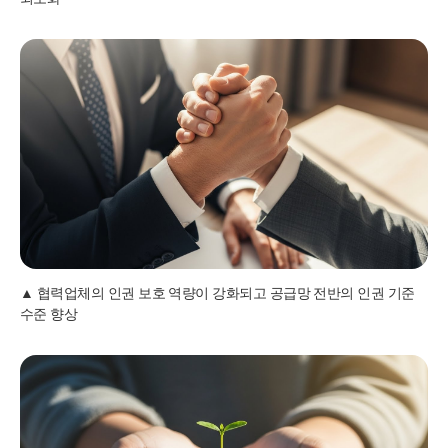
협력업체의 인권 보호 역량이 강화되고 공급망 전반의 인권 기준
수준 향상