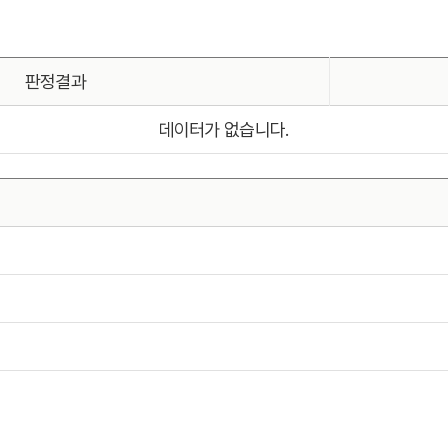
판정결과
데이터가 없습니다.