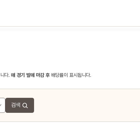
니다.
매 경기 발매 마감 후
배당률이 표시됩니다.
검색