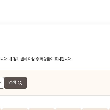
니다.
매 경기 발매 마감 후
배당률이 표시됩니다.
검색