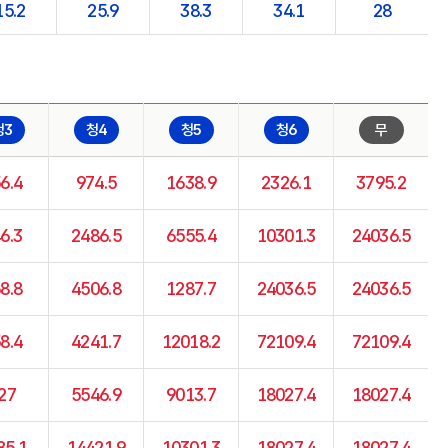
15.2
25.9
38.3
34.1
28
청3
청4
청5
청6
무
6.4
974.5
1638.9
2326.1
3795.2
6.3
2486.5
6555.4
10301.3
24036.5
8.8
4506.8
1287.7
24036.5
24036.5
8.4
4241.7
12018.2
72109.4
72109.4
27
5546.9
9013.7
18027.4
18027.4
85.1
14421.9
10301.3
18027.4
18027.4