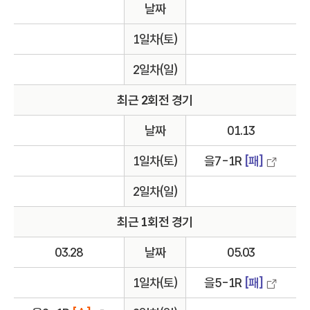
날짜
1일차(토)
2일차(일)
최근 2회전 경기
날짜
01.13
1일차(토)
을7-1R
[패]
2일차(일)
최근 1회전 경기
03.28
날짜
05.03
1일차(토)
을5-1R
[패]