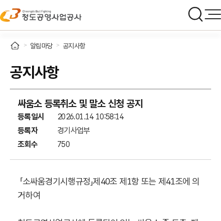
알림마당
공지사항
공지사항
싸움소 등록취소 및 말소 신청 공지
등록일시
2026.01.14 10:58:14
등록자
경기사업부
조회수
750
「소싸움경기시행규정」제40조 제1항 또는 제41조에 의
거하여