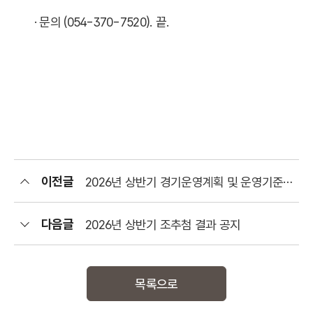
·
문의 (054-370-7520). 끝.
이전글
2026년 상반기 경기운영계획 및 운영기준 공지
다음글
2026년 상반기 조추첨 결과 공지
목록으로