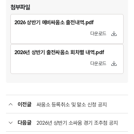
첨부파일
2026 상반기 예비싸움소 출전내역.pdf
다운로드
2026년 상반기 출전싸움소 회차별 내역.pdf
다운로드
이전글
싸움소 등록취소 및 말소 신청 공지
다음글
2026년 상반기 소싸움 경기 조추첨 공지